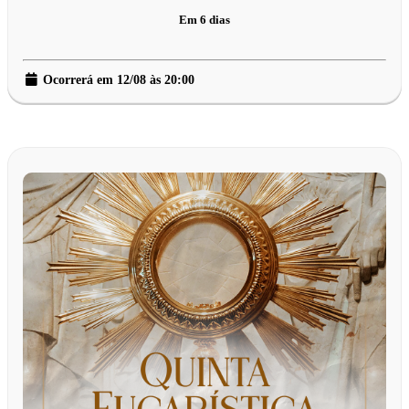
Em 6 dias
Ocorrerá em 12/08 às 20:00