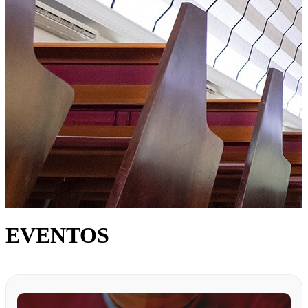
EVENTOS