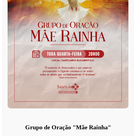
Grupo de Oração "Mãe Rainha"