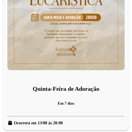
Quinta-Feira de Adoração
Em 7 dias
Ocorrerá em 13/08 às 20:00