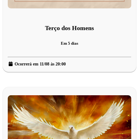
Terço dos Homens
Em 5 dias
Ocorrerá em 11/08 às 20:00