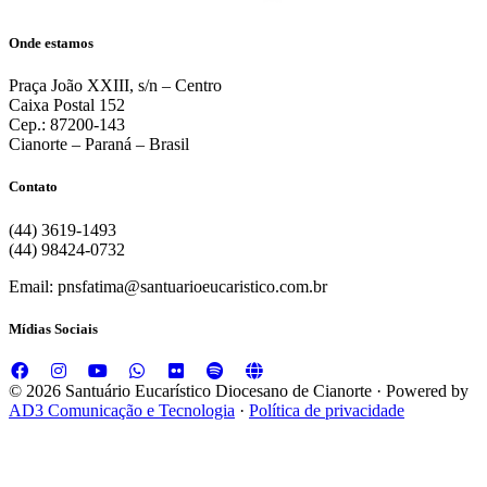
Onde estamos
Praça João XXIII, s/n – Centro
Caixa Postal 152
Cep.: 87200-143
Cianorte – Paraná – Brasil
Contato
(44) 3619-1493
(44) 98424-0732
Email:
pnsfatima@santuarioeucaristico.com.br
Mídias Sociais
© 2026 Santuário Eucarístico Diocesano de Cianorte · Powered by
AD3 Comunicação e Tecnologia
·
Política de privacidade