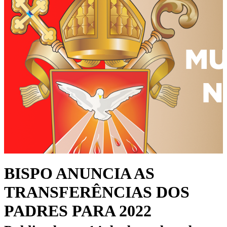
BISPO ANUNCIA AS
TRANSFERÊNCIAS DOS
PADRES PARA 2022