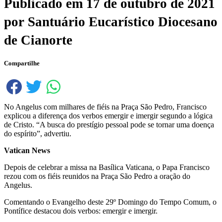
Publicado em
17 de outubro de 2021
por
Santuário Eucarístico Diocesano
de Cianorte
Compartilhe
No Angelus com milhares de fiéis na Praça São Pedro, Francisco
explicou a diferença dos verbos emergir e imergir segundo a lógica
de Cristo. “A busca do prestígio pessoal pode se tornar uma doença
do espírito”, advertiu.
Vatican News
Depois de celebrar a missa na Basílica Vaticana, o Papa Francisco
rezou com os fiéis reunidos na Praça São Pedro a oração do
Angelus.
Comentando o Evangelho deste 29º Domingo do Tempo Comum, o
Pontífice destacou dois verbos: emergir e imergir.